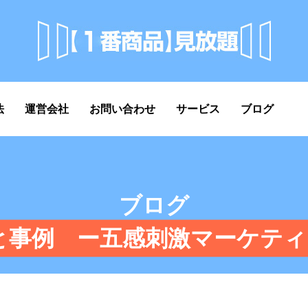
法
運営会社
お問い合わせ
サービス
ブログ
ブログ
と事例 ー五感刺激マーケティ