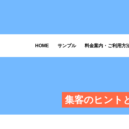
HOME
サンプル
料金案内・ご利用方
集客のヒント