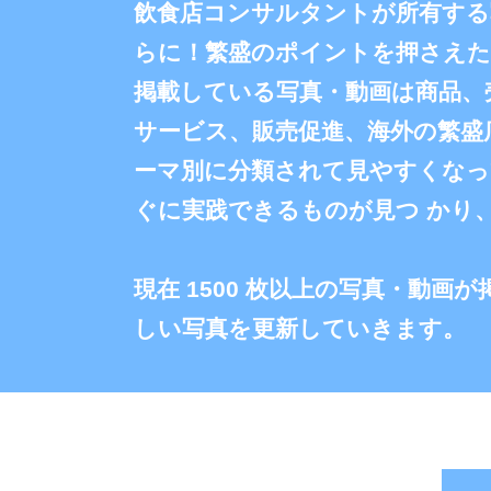
飲食店コンサルタントが所有する
らに！繁盛のポイントを押さえ
掲載している写真・動画は商品、
サービス、販売促進、海外の繁盛
ーマ別に分類されて見やすくな
ぐに実践できるものが見つ かり
現在 1500 枚以上の写真・動
しい写真を更新していきます。