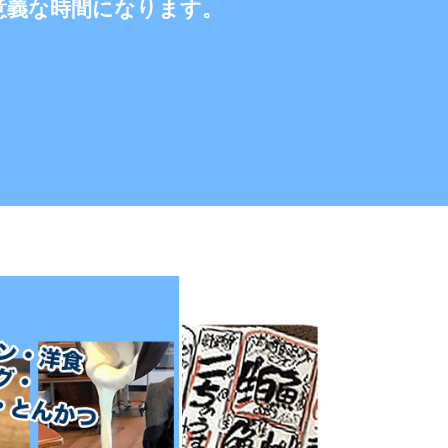
意義な時間になります。