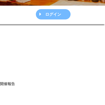
ログイン
ー開催報告