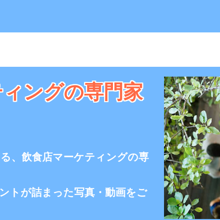
ティングの専門家
する、飲食店マーケティングの専
ントが詰まった写真・動画をご