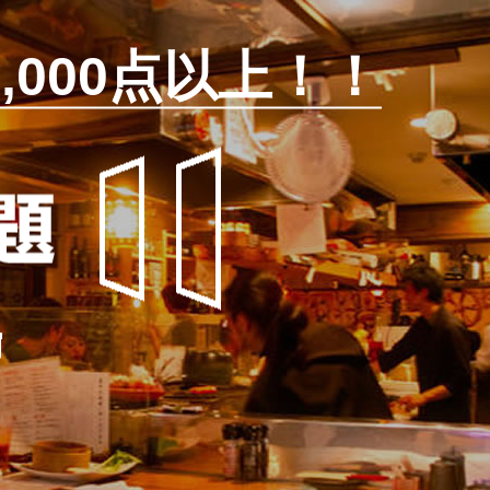
,000点以上！！