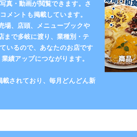
写真・動画が閲覧できます。さ
たコメントも掲載しています。
売場、店頭、メニューブックや
店まで多岐に渡り、業種別・テ
っているので、あなたのお店です
、業績アップにつながります。
画が掲載されており、毎月どんどん新