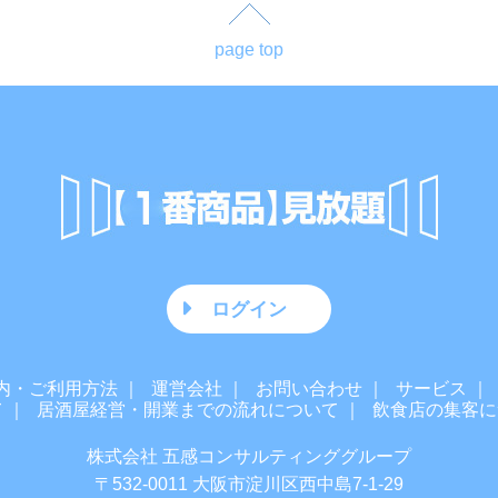
page top
ログイン
内・ご利用方法
運営会社
お問い合わせ
サービス
て
居酒屋経営・開業までの流れについて
飲食店の集客に
株式会社 五感コンサルティンググループ
〒532-0011 大阪市淀川区西中島7-1-29