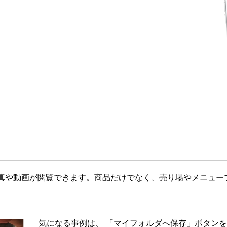
真や動画が閲覧できます。商品だけでなく、売り場やメニュー
気になる事例は、 「マイフォルダへ保存」ボタン