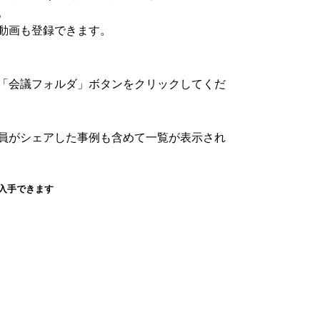
。
動画も登録できます。
「会議フォルダ」ボタンをクリックしてくだ
員がシェアした事例も含めて一覧が表示され
入手できます