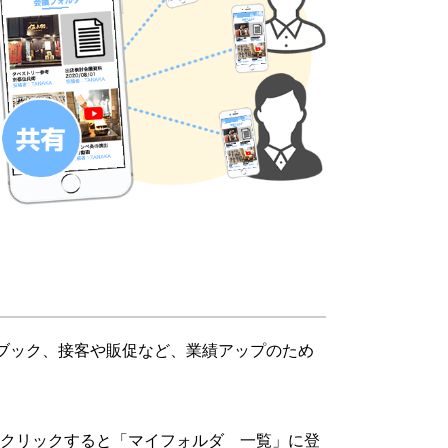
ブック、接客や販促など、業績アップのため
をクリックすると「マイフォルダ 一覧」に登