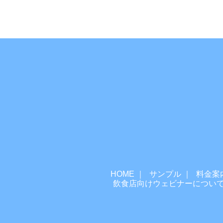
HOME
サンプル
料金案
飲食店向けウェビナーについ