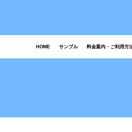
HOME
サンプル
料金案内・ご利用方