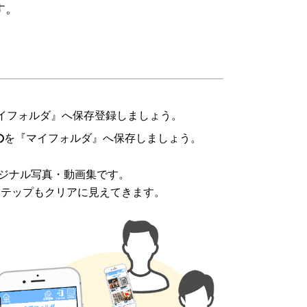
す。
イフォルダ』へ保存登録しましょう。
の
を『マイフォルダ』へ保存しましょう。
ジナル写真・動画集です。
ステップもクリアに見えてきます。