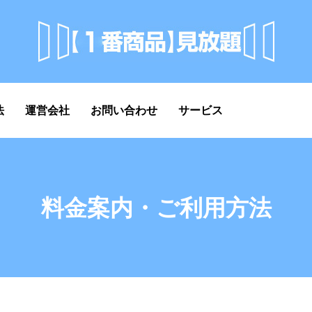
法
運営会社
お問い合わせ
サービス
料金案内・ご利用方法