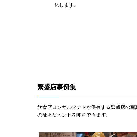
化します。
繁盛店事例集
飲食店コンサルタントが保有する繁盛店の写
の様々なヒントを閲覧できます。