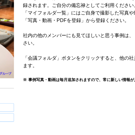
録されます。ご自分の備忘禄としてご利用ください
「マイフォルダ一覧」にはご自身で撮影した写真や
「写真・動画・PDFを登録」から登録ください。
社内の他のメンバーにも見てほしいと思う事例は、
さい。
「会議フォルダ」ボタンをクリックすると、他の社
ます。
事例写真・動画は毎月追加されますので、常に新しい情報が