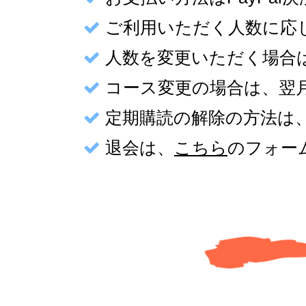
ご利用いただく人数に応
人数を変更いただく場合
コース変更の場合は、翌
定期購読の解除の方法は
退会は、
こちら
のフォー