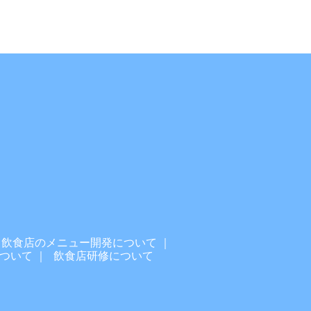
飲食店のメニュー開発について
ついて
飲食店研修について