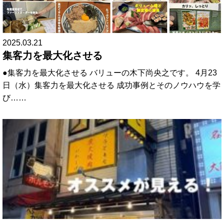
2025.03.21
集客力を最大化させる
●集客力を最大化させる バリューの木下尚央之です。 4月23
日（水）集客力を最大化させる 成功事例とそのノウハウを学
び……