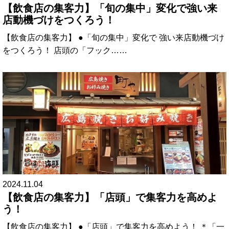
【飲食店の集客力】「旬の集中」変化で強い来
店動機づけをつくろう！
【飲食店の集客力】 ●「旬の集中」変化で 強い来店動機づけ
をつくろう！ 店頭の「フック……
2024.11.04
【飲食店の集客力】「店頭」で集客力を高めよ
う！
【飲食店の集客力】 ●「店頭」で集客力を高めよう！ ＊「一