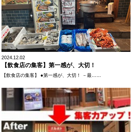
2024.12.02
【飲食店の集客】第一感が、大切！
【飲食店の集客】 ●第一感が、大切！ －最……