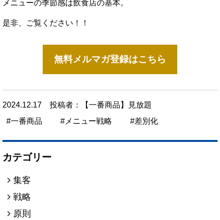
メニューの季節感は飲食店の基本。
是非、ご覧ください！！
無料メルマガ登録はこちら
2024.12.17
投稿者：【一番商品】見放題
一番商品
メニュー戦略
差別化
カテゴリー
集客
戦略
原則