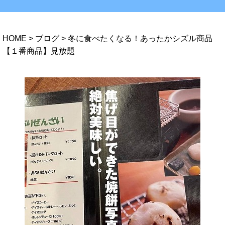
HOME
>
ブログ
>
冬に食べたくなる！あったかシズル商品
【１番商品】見放題