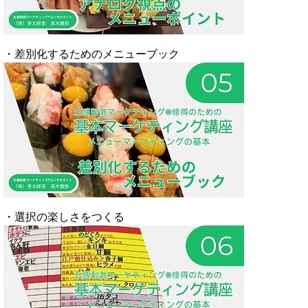
・差別化するためのメニューブック
・選択の楽しさをつくる