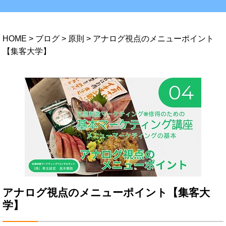
HOME
>
ブログ
>
原則
>
アナログ視点のメニューポイント
【集客大学】
アナログ視点のメニューポイント【集客大
学】