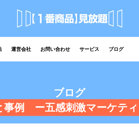
法
運営会社
お問い合わせ
サービス
ブログ
ブログ
と事例 ー五感刺激マーケティ