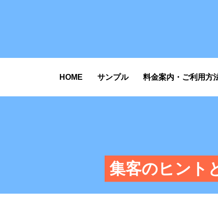
HOME
サンプル
料金案内・ご利用方
集客のヒント