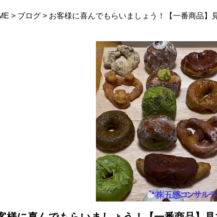
ME
>
ブログ
>
お客様に喜んでもらいましょう！【一番商品】見放