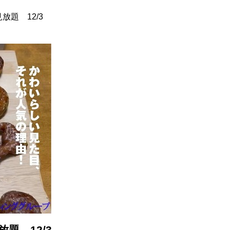
題 12/3