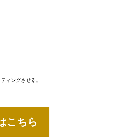
イティングさせる。
はこちら