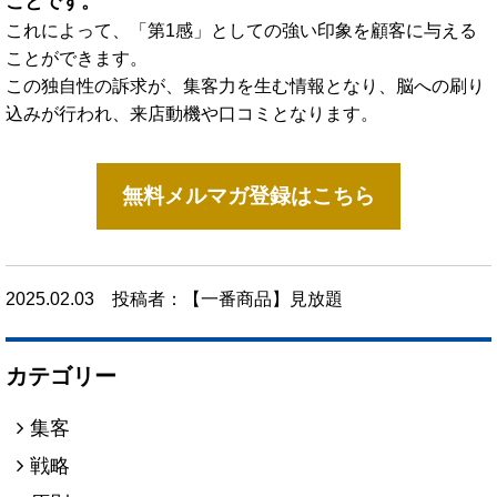
ことです。
これによって、「第1感」としての強い印象を顧客に与える
ことができます。
この独自性の訴求が、集客力を生む情報となり、脳への刷り
込みが行われ、来店動機や口コミとなります。
無料メルマガ登録はこちら
2025.02.03
投稿者：【一番商品】見放題
カテゴリー
集客
戦略