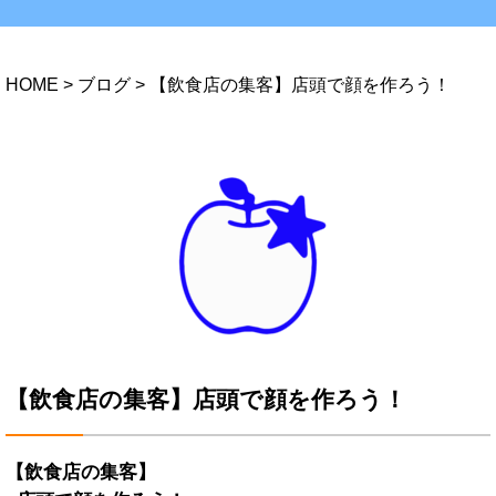
HOME
>
ブログ
>
【飲食店の集客】店頭で顔を作ろう！
【飲食店の集客】店頭で顔を作ろう！
【飲食店の集客】