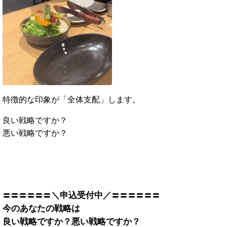
特徴的な印象が「全体支配」します。
良い戦略ですか？
悪い戦略ですか？
＼申込受付中／
〓〓〓〓〓〓
〓〓〓〓〓〓
今のあなたの戦略は
良い戦略ですか？悪い戦略ですか？