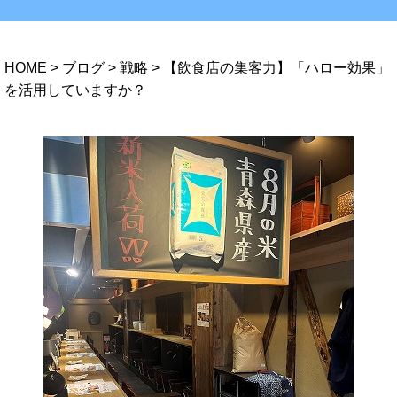
HOME
>
ブログ
>
戦略
>
【飲食店の集客力】「ハロー効果」
を活用していますか？