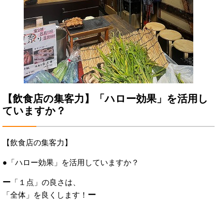
【飲食店の集客力】「ハロー効果」を活用し
ていますか？
【飲食店の集客力】
●「ハロー効果」を活用していますか？
ー
「１点」の良さは、
ー
「全体」を良くします！