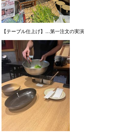
【テーブル仕上げ】…第一注文の実演