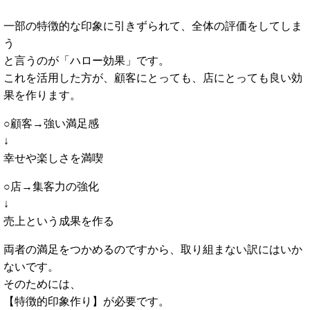
一部の特徴的な印象に引きずられて、全体の評価をしてしま
う
と言うのが「ハロー効果」です。
これを活用した方が、顧客にとっても、店にとっても良い効
果を作ります。
○顧客→強い満足感
↓
幸せや楽しさを満喫
○店→集客力の強化
↓
売上という成果を作る
両者の満足をつかめるのですから、取り組まない訳にはいか
ないです。
そのためには、
【特徴的印象作り】が必要です。