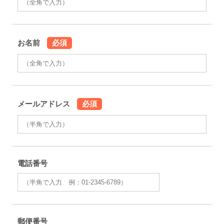
お名前
必須
メールアドレス
必須
電話番号
郵便番号