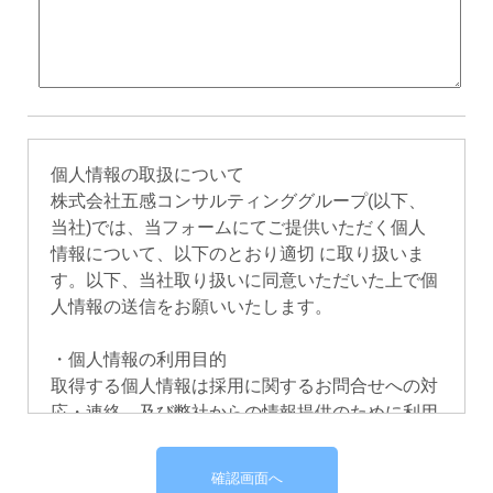
個人情報の取扱について
株式会社五感コンサルティンググループ(以下、
当社)では、当フォームにてご提供いただく個人
情報について、以下のとおり適切 に取り扱いま
す。以下、当社取り扱いに同意いただいた上で個
人情報の送信をお願いいたします。
・個人情報の利用目的
取得する個人情報は採用に関するお問合せへの対
応・連絡、及び弊社からの情報提供のために利用
します。
・個人情報の第三者提供