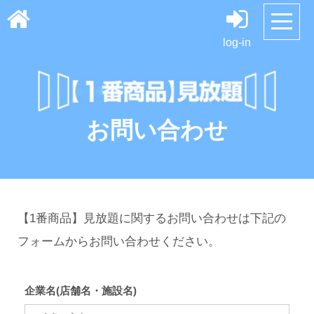
log-in
お問い合わせ
【1番商品】見放題に関するお問い合わせは下記の
フォームからお問い合わせください。
企業名(店舗名・施設名)